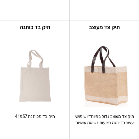
תיק צד מעוצב
תיק בד כותנה
תיק צד מעוצב גדול במיוחד ושימושי
תיק בד מכותנה 41X37
עשוי בד יוטה רצועות נשיאה עשויות
דמוי עור, 60