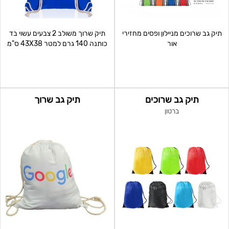
תיק גב שרוכים מניילון ופסים מחזירי
תיק שרוך משולב 2 צבעים עשוי בד
אור
כותנה 140 גרם למטר 43X38 ס"מ
תיק גב שרוכים
תיק גב שרוך
ברטון