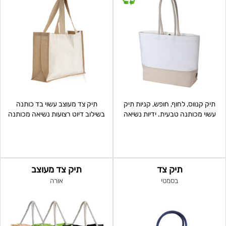
תיק קנווס, לחוף, חופש, קניות תיק
תיק צד מעוצב עשוי בד כותנה
עשוי מכותנה טבעית. ידיות נשיאה
בשילוב דיוט רצועות נשיאה מכותנה
צבעוניות מבד
תיק צד
תיק צד מעוצב
בסמטי
אורה