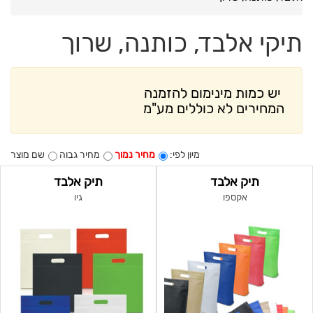
תיקי אלבד, כותנה, שרוך
יש כמות מינימום להזמנה
המחירים לא כוללים מע"מ
מיון לפי:
מחיר נמוך
מחיר גבוה
שם מוצר
תיק אלבד
תיק אלבד
אקספו
גיו