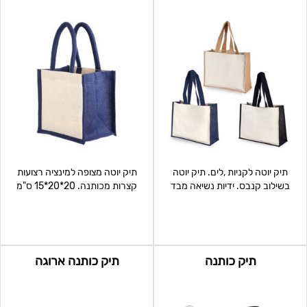
תיק יוטה לקניות ,לים. תיק יוטה
תיק יוטה מצופה למינציה רצועות
בשילוב קנבס. ידיות נשיאה מבד
קצרות מכותנה. 20*20*15 ס"מ
תואם, ידידו
תיק כותנה
תיק כותנה ארוגה