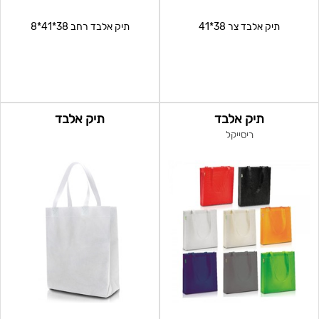
תיק אלבד צר 38*41
תיק אלבד רחב 38*41*8
תיק אלבד
תיק אלבד
ריסייקל