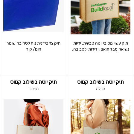
תיק עשוי מסיבי יוטה טבעית. ידיות
תיק צד צידנית נוח לסחיבה שומר
נשיאה מבד תואם. ידידותי לסביבה.
חום/ קור
סגירת
תיק יוטה בשילוב קנווס
תיק יוטה בשילוב קנווס
קרלה
מניפור