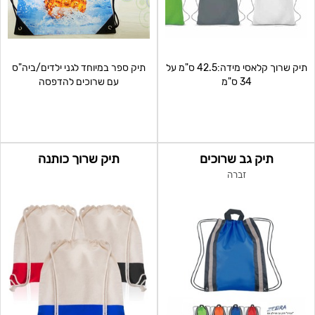
תיק שרוך קלאסי מידה:42.5 ס"מ על
תיק ספר במיוחד לגני ילדים/ביה"ס
34 ס"מ
עם שרוכים להדפסה
תיק גב שרוכים
תיק שרוך כותנה
זברה