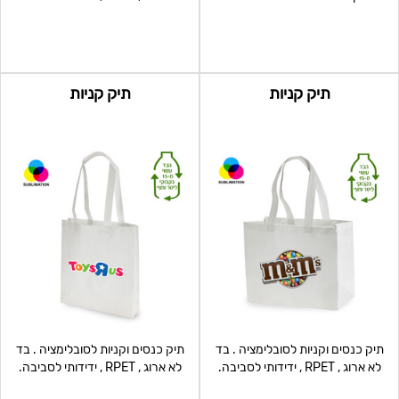
תפרים לח
תיק קניות
תיק קניות
תיק כנסים וקניות לסובלימציה . בד
תיק כנסים וקניות לסובלימציה . בד
לא ארוג , RPET , ידידותי לסביבה.
לא ארוג , RPET , ידידותי לסביבה.
תפרים לח
תפרים לח