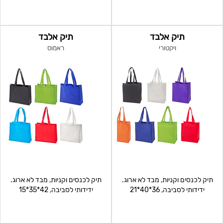
תיק אלבד
תיק אלבד
ויקטורי
ראמוס
תיק לכנסים וקניות, מבד לא ארוג.
תיק לכנסים וקניות, מבד לא ארוג.
ידידותי לסביבה, 36*40*21
ידידותי לסביבה, 42*35*15