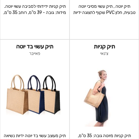
תיק יוטה , תיק עשוי מסיבי יוטה
תיק קניות ידידותי לסביבה עשוי יוטה.
טבעית, חלון PVC שקוף לתצוגה ידיות
מידות: גובה - 39 ס"מ, רוחב 35 ס"מ,
נשיאה
עומק 15
תיק קניות
תיק עשוי בד יוטה
צ'נאי
פאייבר
תיק קניות מיוטה גובה: 35 ס"מ,
תיק מעוצב עשוי בד יוטה ידיות נשיאה