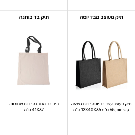
תיק מעוצב מבד יוטה
תיק בד כותנה
תיק מעוצב עשוי בד יוטה ידיות נשיאה
תיק בד מכותנה ידיות שחורות.
קשיחות, 65 ס"מ 12X40X36 ס"מ
41X37 ס"מ