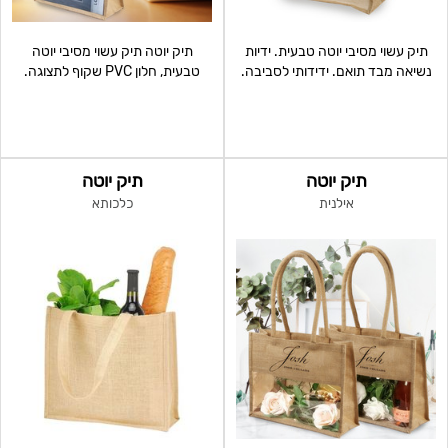
תיק עשוי מסיבי יוטה טבעית. ידיות
תיק יוטה תיק עשוי מסיבי יוטה
נשיאה מבד תואם. ידידותי לסביבה.
טבעית, חלון PVC שקוף לתצוגה.
סגירת מגנט
ידיות נשיאה מ
תיק יוטה
תיק יוטה
אילנית
כלכותא