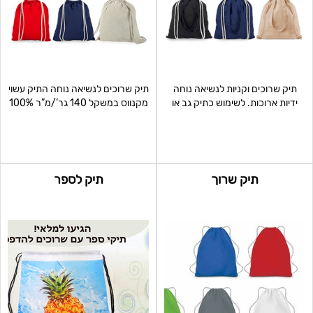
תיק שרוכים וקניות לנשיאה נוחה
תיק שרוכים לנשיאה נוחה התיק עשוי
ידיות ארוכות. לשימוש כתיק גב או
מקנווס במשקל 140 גר’/מ”ר 100%
תיק יד. התיק
כותנה מי
תיק שרוך
תיק לספר