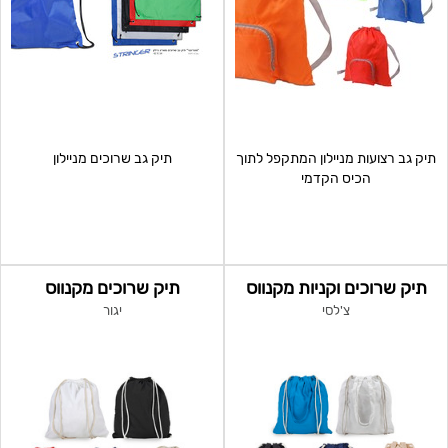
תיק גב רצועות מניילון המתקפל לתוך
תיק גב שרוכים מניילון
הכיס הקדמי
תיק שרוכים וקניות מקנווס
תיק שרוכים מקנווס
צ'לסי
יגור