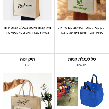
תיק קניות מיוטה בשילוב קנווס ידיות
תיק קניות מיוטה בשילוב קנווס ידיות
נשיאה מבד תואם ציפוי פנימי נגד
נשיאה מבד תואם ציפוי פנימי נגד
רטיבות
רטיבות
סל לעגלת קניות
תיק יוטה
אורגניק
קרן