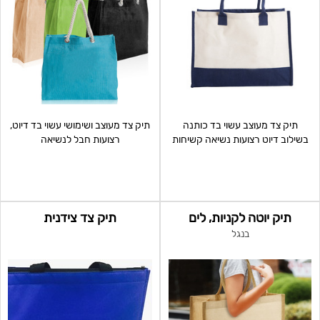
תיק צד מעוצב עשוי בד כותנה
תיק צד מעוצב ושימושי עשוי בד דיוט,
בשילוב דיוט רצועות נשיאה קשיחות
רצועות חבל לנשיאה
מבד כותנה
תיק יוטה לקניות, לים
תיק צד צידנית
בנגל