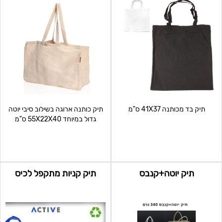
תיק בד מכותנה 41X37 ס"מ
תיק כותנה ארוגה בשילוב סיבי יוטה
גדול במיוחד 55X22X40 ס"מ
תיק יוטה+קנבס
תיק קניות מתקפל לכיס