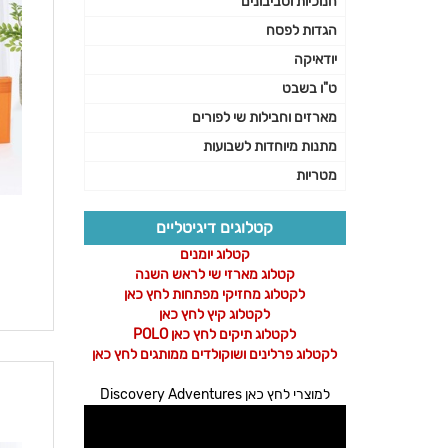
חנוכיות וסביבונים
הגדות לפסח
יודאיקה
ט"ו בשבט
מארזים וחבילות שי לפורים
מתנות מיוחדות לשבועות
מטריות
קטלוגים דיגיטליים
קטלוג יומנים
קטלוג מארזי שי לראש השנה
לקטלוג מחזיקי מפתחות לחץ כאן
לקטלוג קיץ לחץ כאן
לקטלוג תיקים לחץ כאן POLO
לקטלוג פרלינים ושוקולדים ממותגים לחץ כאן
למוצרי לחץ כאן Discovery Adventures