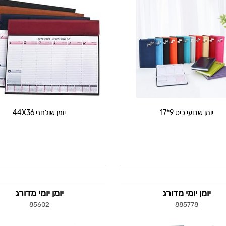
יומן שבועי כיס 9*17
יומן שולחני 44X36
יומן יומי מדורג
יומן יומי מדורג
85602
885778