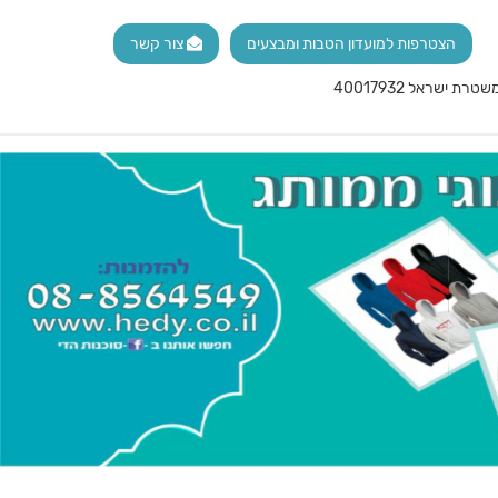
הצטרפות למועדון הטבות ומבצעים
צור קשר