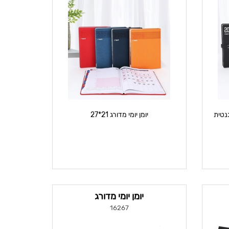
יומן יומי מדורג 21*27
יומן יומי מדורג
16267