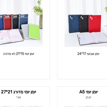
יומן שבועי 17*24
יומן יומי 15*21 לא מדורג
יומן יומי A5
יומן יומי מדורג 21*27
יונתן
אורי