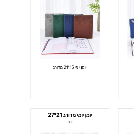
יומן יומי 15*21 מדורג
יומן יומי מדורג 21*27
יונתן