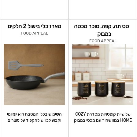
סט תה, קפה, סוכר מכסה
מארז כלי בישול 2 חלקים
במבוק
FOOD APPEAL
FOOD APPEAL
שלישיית קופסאות מסדרת COZY
השימוש בכלי המטבח הוא יומיומי
HOME בגוון שחור עם מכסי במבוק
וקבוע לכן יש להקפיד על מוצרים
טבעי יוצרת מראה אלגנטי,
איכותיים אשר יחזיקו