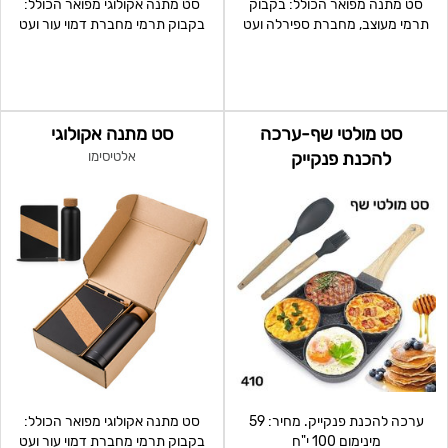
סט מתנה מפואר הכולל: בקבוק
סט מתנה אקולוגי מפואר הכולל:
תרמי מעוצב, מחברת ספירלה ועט
בקבוק תרמי מחברת דמוי עור ועט
מתכת יוקרתי ארוז במאר
מתכת משולבים עם שעם
סט מולטי שף-ערכה
סט מתנה אקולוגי
להכנת פנקייק
אלטיסימו
ערכה להכנת פנקייק. מחיר: 59
סט מתנה אקולוגי מפואר הכולל:
מינימום 100 י"ח
בקבוק תרמי מחברת דמוי עור ועט