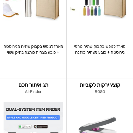
מארז לנופש בקבוק שתיה טרמי
מארז לנופש בקבוק שתיה מנירוסטה
נירוסטה + כובע מצחיה כותנה
+ כובע מצחיה כותנה בתיק עשוי
סרוקה בתיק עשוי יוטה טבעית
יוטה טבעית
קוצץ ירקות לקוביות
תג איתור חכם
AirFinder
ROSO