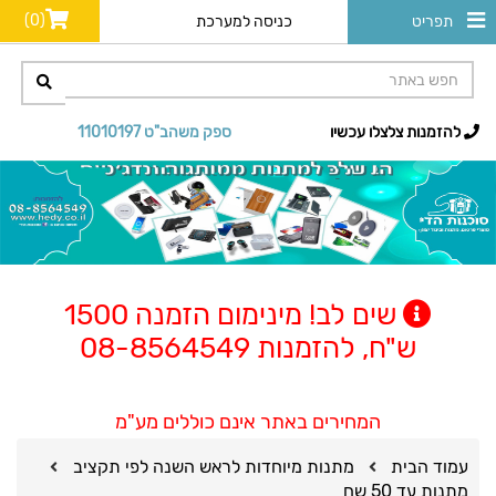
(0)
תפריט
כניסה למערכת
להזמנות צלצלו עכשיו
ספק משהב"ט 11010197
שים לב! מינימום הזמנה 1500
ש"ח, להזמנות 08-8564549
המחירים באתר אינם כוללים מע"מ
עמוד הבית
מתנות מיוחדות לראש השנה לפי תקציב
מתנות עד 50 שח