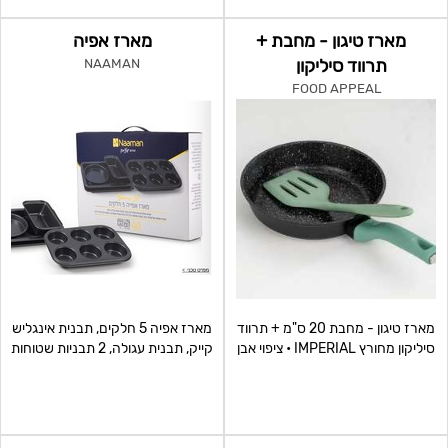
מארז טיגון - מחבת +
מארז אפיה
תרווד סיליקון
NAAMAN
FOOD APPEAL
מארז טיגון - מחבת 20 ס"מ + תרווד
מארז אפיה 5 חלקים, תבנית אינגליש
סיליקון מחורץ IMPERIAL • ציפוי אבן
קייק, תבנית עגולה, 2 תבניות שטוחות
שיש 3 שכבות
ותבנית מאפ