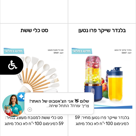
צבעונית מחיר: 59 למ
מחיר: 59 למינימום
בלנדר שייקר פרו נטען
סט כלי ששת
שלום 👋 אני הצ'אטבוט של האתר!
צריך עזרה? התחל שיחה..
בלנדר שייקר פרו נטען מחיר: 59
סט כלי ששת למטבח מעוצב מחיר:
למינימום 100 י"ח לא כולל מיתוג
59 למינימום 100 י"ח לא כולל מיתוג
ומשלוח
ומשלוח