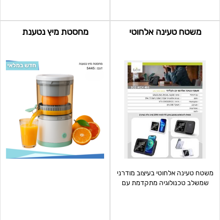
משטח טעינה אלחוטי
מחסטת מיץ נטענת
משטח טעינה אלחוטי בעיצוב מודרני
שמשלב טכנולוגיה מתקדמת עם
פונקציונליות מרשימה. ה