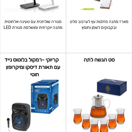
מארז מתנה מזלגות עץ לערבוב סלט
מנורה שולחנית עם טעינה אלחוטית
ובקבוקים לשמן וחומץ
מתנה יוקרתית ומושלמת מנורת LED
בעלת עוצמות אור
סט הגשה לתה
קריוקי -רמקול בלוטוס נייד
עם תאורת דיסקו ומיקרופון
חוטי