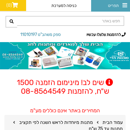
(0)
תפריט
כניסה למערכת
להזמנות צלצלו עכשיו
ספק משהב"ט 11010197
שים לב! מינימום הזמנה 1500
ש"ח, להזמנות 08-8564549
המחירים באתר אינם כוללים מע"מ
עמוד הבית
מתנות מיוחדות לראש השנה לפי תקציב
מתנות עד 75 ש"ח