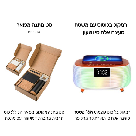
רמקול בלוטוס עם משטח
סט מתנה מפואר
טעינה אלחוטי ושעון
סופרימו
רמקול בלוטוס עוצמתי 16W משטח
סט מתנה אקולוגי מפואר הכולל: כוס
טעינה אלחוטי תאורת לד מחליפה
תרמית מחברת דמוי עור ,עט מתכת
צבעים רמקול בלוטוס
ורמקול בלוטוס מ