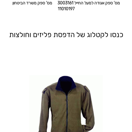
מס' ספק אגודה למעל החייל 3003161 מס' ספק משרד הביטחון
11010197
כנסו לקטלוג של הדפסת פליזים וחולצות