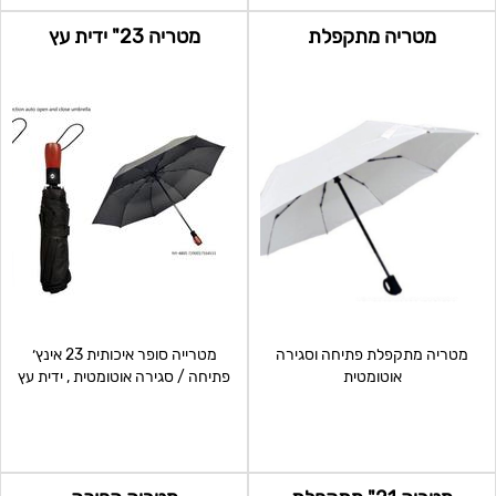
מטריה מתקפלת
מטריה 23" ידית עץ
מטריה מתקפלת פתיחה וסגירה
מטרייה סופר איכותית 23 אינץ׳
אוטומטית
פתיחה / סגירה אוטומטית , ידית עץ