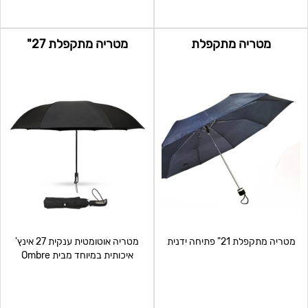
מטריה מתקפלת
מטריה מתקפלת 27"
מטריה מתקפלת 21" פתיחה ידנית
מטריה אוטומטית ענקית 27 אינץ'
איכותית במיוחד מבית Ombre
עמידה בתנאי מזג אוויר