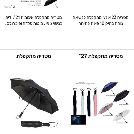
מטריה 23 אינץ׳ מתקפלת לנשיאה
מטריה מתקפלת איכותית 21", ידית
נוחה בתיק 10 פאות פתיחה
בציפוי גומי , מוטות פלדה ופיברגלס ,
אוטומטית וקלה בלחיצת כפת
פתיחה וס
מטריה מתקפלת 27"
מטריה מתקפלת