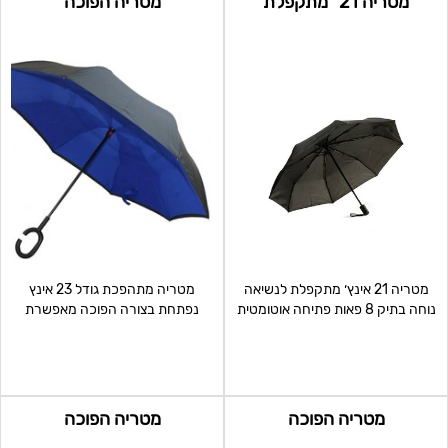
מטריה 21" מתקפלת
מטריה הפוכה
מטריה 21 אינץ׳ מתקפלת לנשיאה
מטריה מתהפכת גודל 23 אינץ
נוחה בתיק 8 פאות פתיחה אוטומטית
נפתחת בצורה הפוכה מאפשרת
וקלה בלחיצת כפתו
נוחות בזמן כניסה לרכב א
מטריה הפוכה
מטריה הפוכה