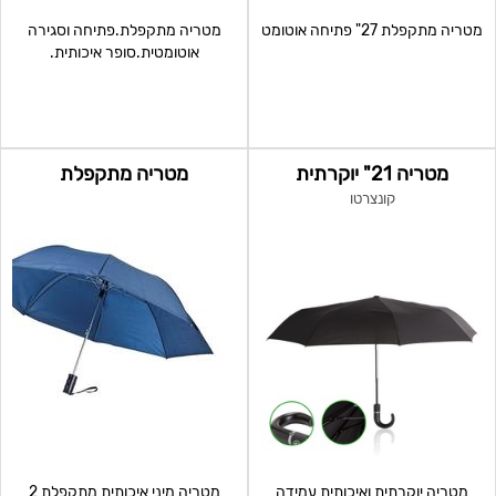
מטריה מתקפלת 27" פתיחה אוטומט
מטריה מתקפלת.פתיחה וסגירה
אוטומטית.סופר איכותית.
מטריה 21" יוקרתית
מטריה מתקפלת
קונצרטו
מטריה יוקרתית ואיכותית עמידה
מטריה מיני איכותית מתקפלת 2