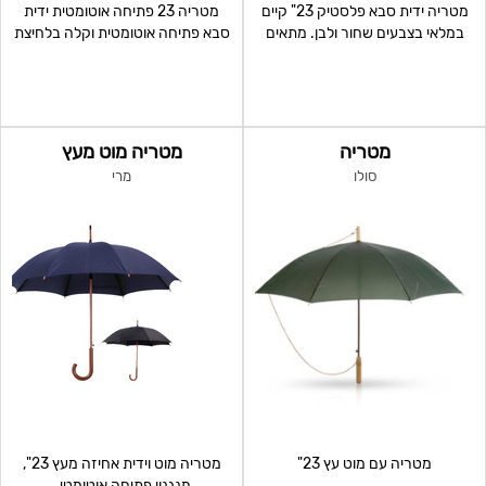
מטריה ידית סבא פלסטיק 23" קיים
מטריה 23 פתיחה אוטומטית ידית
במלאי בצבעים שחור ולבן. מתאים
סבא פתיחה אוטומטית וקלה בלחיצת
לסובלימציה
כפתור חזקה וע
מטריה
מטריה מוט מעץ
סולו
מרי
מטריה עם מוט עץ 23"
מטריה מוט וידית אחיזה מעץ 23",
מנגנון פתיחה אוטומטי .