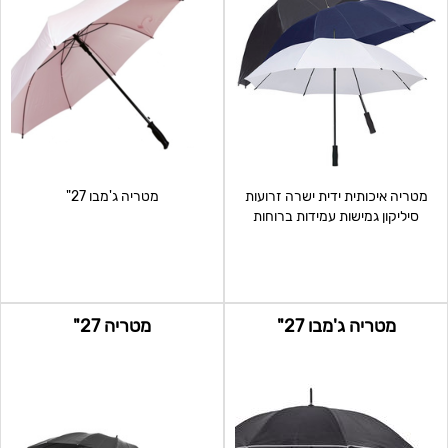
מטריה איכותית ידית ישרה זרועות
מטריה ג'מבו 27"
סיליקון גמישות עמידות ברוחות
חזקות
מטריה ג'מבו 27"
מטריה 27"