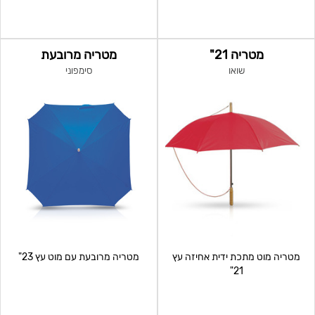
מטריה 21"
מטריה מרובעת
שואו
סימפוני
מטריה מוט מתכת ידית אחיזה עץ
מטריה מרובעת עם מוט עץ 23"
21"