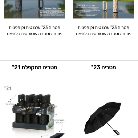
מטריה 23" אלגנטית וקומפטית
מטריה 23" אלגנטית וקומפטית
פתיחה וסגירה אוטומטית בלחיצת
פתיחה וסגירה אוטומטית בלחיצת
כפתור, מוט מתכת שחור
כפתור, מוט מתכת שחור, יד
מטריה 23"
מטריה מתקפלת 21"