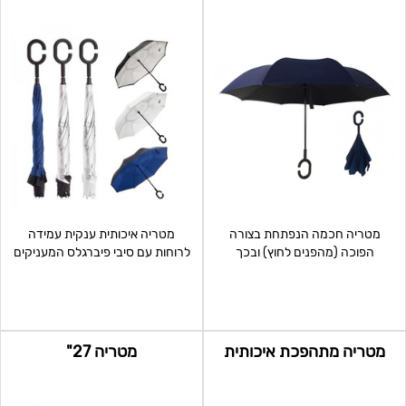
מטריה חכמה הנפתחת בצורה
מטריה איכותית ענקית עמידה
הפוכה (מהפנים לחוץ) ובכך
לרוחות עם סיבי פיברגלס המעניקים
מאפשרת נוחות בזמן כניסה לרכב או
גמישות וחוזק למטריה
מטריה מתהפכת איכותית
מטריה 27"