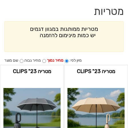
מטריות
מטריות ממותגות במגוון דגמים
יש כמות מינימום להזמנה
מיון לפי:
מחיר נמוך
מחיר גבוה
שם מוצר
מטריה 23" CLIPS
מטריה 23" CLIPS