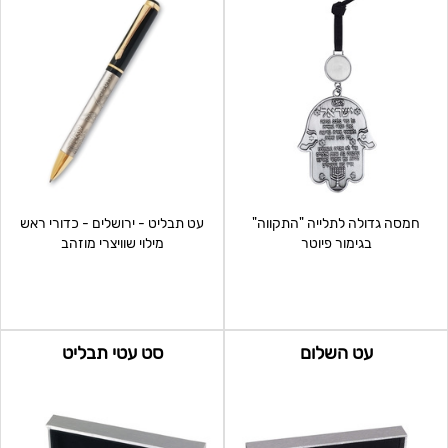
חמסה גדולה לתלייה "התקווה"
עט תבליט - ירושלים - כדורי ראש
בגימור פיוטר
מילוי שוויצרי מוזהב
עט השלום
סט עטי תבליט