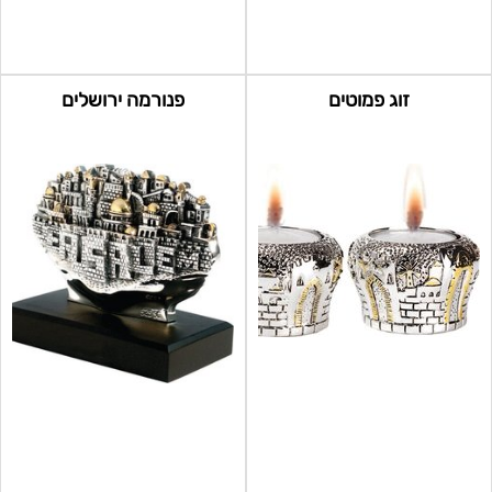
זוג פמוטים
פנורמה ירושלים