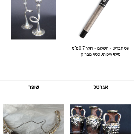
עט תבליט - השלום - רולר 0.7מ"מ
מילוי איכותי. כסף מבריק
אגרטל
שופר