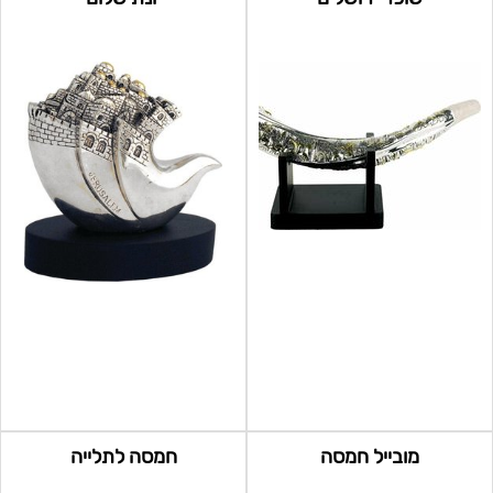
מובייל חמסה
חמסה לתלייה