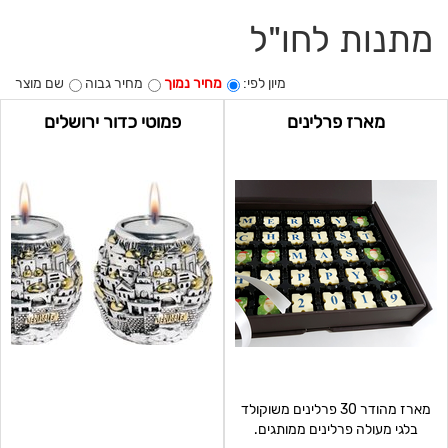
מתנות לחו"ל
מיון לפי:
מחיר נמוך
מחיר גבוה
שם מוצר
מארז פרלינים
פמוטי כדור ירושלים
מארז מהודר 30 פרלינים משוקולד
בלגי מעולה פרלינים ממותגים.