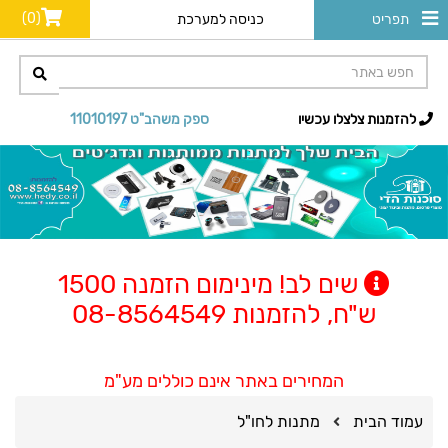
(0)
תפריט
כניסה למערכת
להזמנות צלצלו עכשיו
ספק משהב"ט 11010197
שים לב! מינימום הזמנה 1500
ש"ח, להזמנות 08-8564549
המחירים באתר אינם כוללים מע"מ
עמוד הבית
מתנות לחו"ל