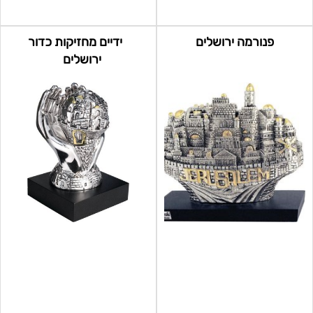
פנורמה ירושלים
ידיים מחזיקות כדור
ירושלים