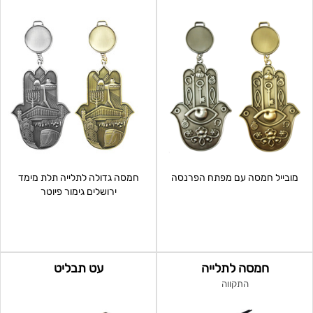
מובייל חמסה עם מפתח הפרנסה
חמסה גדולה לתלייה תלת מימד
ירושלים גימור פיוטר
חמסה לתלייה
עט תבליט
התקווה