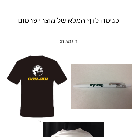
כניסה לדף המלא של מוצרי פרסום
דוגמאות: