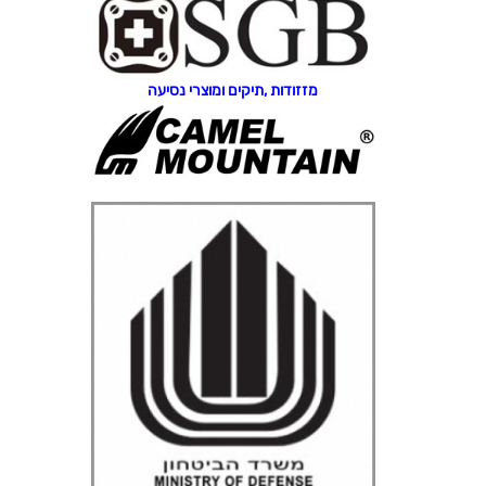
מזזודות ,תיקים ומוצרי נסיעה