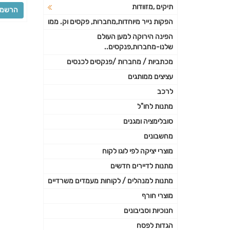
תיקים ,מזוודות
הפקות נייר מיוחדות,מחברות, פקסים וק. ממו
הפינה הירוקה למען העולם
שלנו-מחברות,פנקסים..
מכתביות / מחברות /פנקסים לכנסים
עציצים ממותגים
לרכב
מתנות לחו"ל
סובלימציה ומגנים
מחשבונים
מוצרי יציקה לפי לוגו לקוח
מתנות לדיירים חדשים
מתנות למנהלים / לקוחות מעמדים משרדיים
מוצרי חורף
חנוכיות וסביבונים
הגדות לפסח