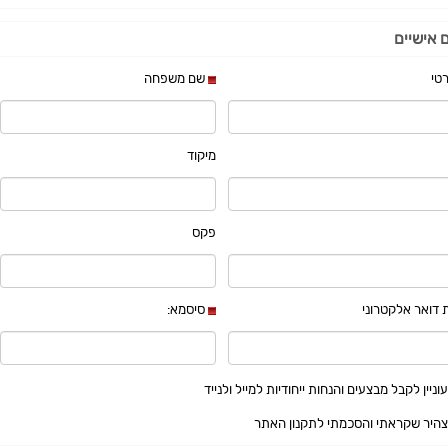
 אישיים
טי
שם משפחה
מיקוד
פקס
דואר אלקטרוני
סיסמא:
וניין לקבל מבצעים והנחות ייחודיות למייל ולנייד
צהיר שקראתי והסכמתי לתקנון האתר