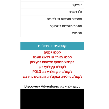
יודאיקה
ט"ו בשבט
מארזים וחבילות שי לפורים
מתנות מיוחדות לשבועות
מטריות
קטלוגים דיגיטליים
קטלוג יומנים
קטלוג מארזי שי לראש השנה
לקטלוג מחזיקי מפתחות לחץ כאן
לקטלוג קיץ לחץ כאן
לקטלוג תיקים לחץ כאן POLO
לקטלוג פרלינים ושוקולדים ממותגים לחץ כאן
למוצרי לחץ כאן Discovery Adventures