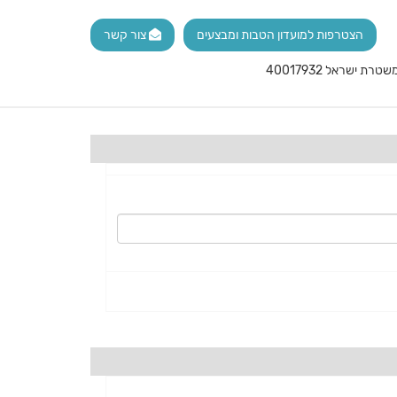
הצטרפות למועדון הטבות ומבצעים
צור קשר