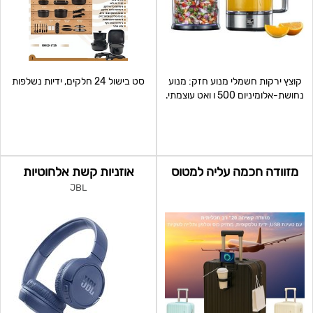
קוצץ ירקות חשמלי מנוע חזק: מנוע
סט בישול 24 חלקים, ידיות נשלפות
נחושת-אלומיניום 500 ו ואט עוצמתי.
רב-תכליתיות:
מזוודה חכמה עליה למטוס
אוזניות קשת אלחוטיות
JBL