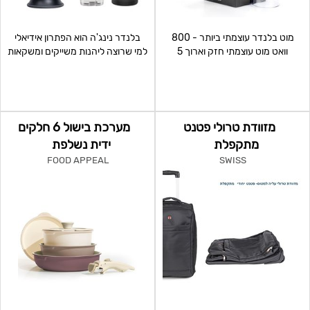
מוט בלנדר עוצמתי ביותר - 800
בלנדר נינג'ה הוא הפתרון אידיאלי
וואט מוט עוצמתי חזק וארוך 5
למי שרוצה ליהנות משייקים ומשקאות
מהירויות כולל כפתור
חלקים במהירות ו
מזוודת טרולי פטנט
מערכת בישול 6 חלקים
מתקפלת
ידית נשלפת
FOOD APPEAL
SWISS