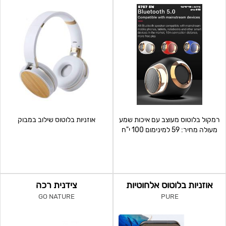
רמקול בלוטוס מעוצב עם איכות שמע
אוזניות בלוטוס שילוב במבוק
מעולה מחיר: 59 למינימום 100 י"ח
אוזניות בלוטוס אלחוטיות
צידנית רכה
GO NATURE
PURE