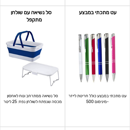
עט מתכתי במבצע
סל נשיאה עם שולחן
מתקפל
עט מתכתי במבצע כולל חריטת לייזר
סל נשיאה ממתרחב ונוח לאחסון
-מינימום 500
מכסה שנפתח לשולחן נפח: 25 ליטר
שתי ידיות נשיאה