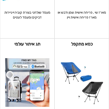
מארז שי , פריחה אישית שמן ודבש או
מעמד שולחני בצורת קוביה+ניירות
מארז פריחה אישית ויין
דביקים ומעמד לעטים
כסא מתקפל
תג איתור עולמי