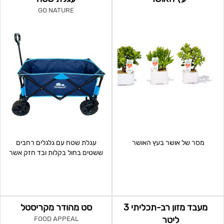
GO NATURE
מסר של אושר בעץ האושר
עגלת שטח עם גלגלים רחבים
ששטים בחול בקלות ובד חזק אשר
מקנה אקסטרה עמידות – עגלת
מעבד מזון רב-תכליתי 3
סט מהודר מקריסטל
ליטר
FOOD APPEAL