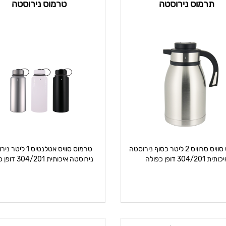
תרמוס נירוסטה
טרמוס נירוסטה
תרמוס סוויס סרוויס 2 ליטר כסוף נירוסטה
טרמוס סוויס אטלנטיס 1 ל
ותית 304/201 דופן כפולה
נירוסטה איכותית 304/201 דופן כפולה