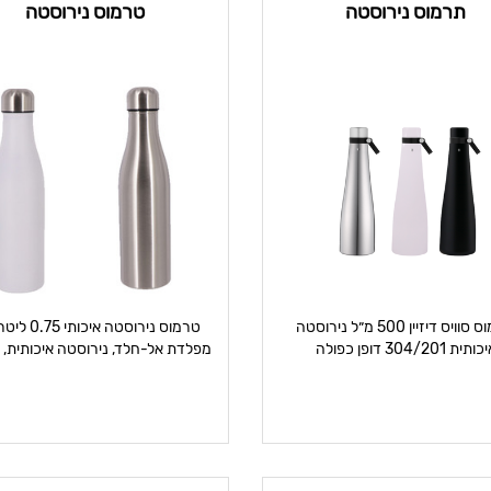
תרמוס נירוסטה
טרמוס נירוסטה
תרמוס סוויס דיזיין 500 מ״ל נירוסטה
טרמוס נירוסטה איכו
ותית 304/201 דופן כפולה
מפלדת אל-חלד, נירוסטה איכותית, 
ובלתי