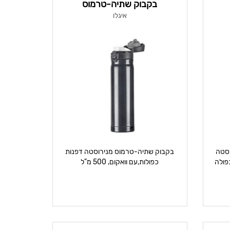
בקבוק שתיה-טרמוס
איגלו
יטר נירוסטה
בקבוק שתיה-טרמוס מנירוסטה דפנות
כפולות,עם וואקום, 500 מ"ל