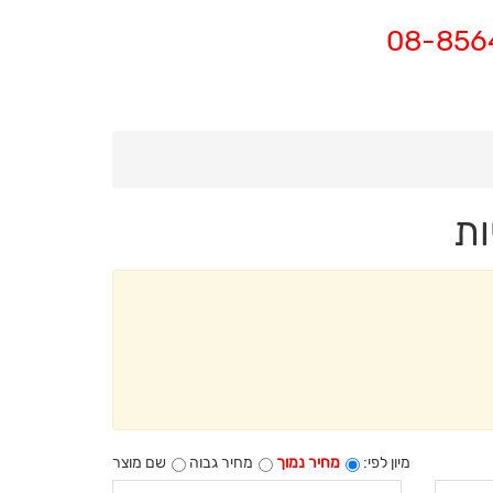
ות
מיון לפי:
מחיר נמוך
מחיר גבוה
שם מוצר