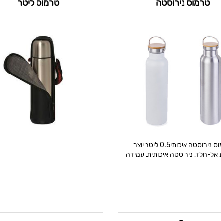
טרמוס נירוסטה
טרמוס ליטר
טרמוס נירוסטה איכותי0.5 ליטר יוצר
אל-חלד, נירוסטה איכותית, עמידה
ובלתי שב