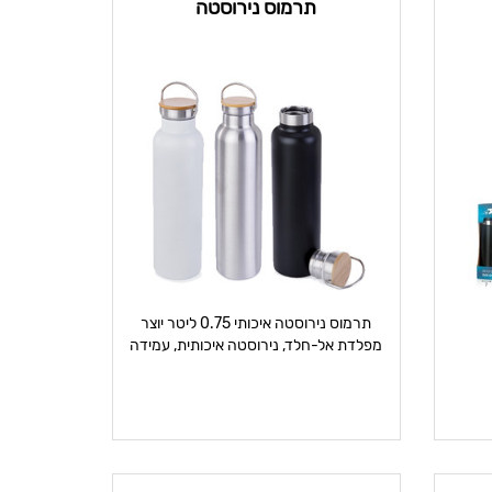
תרמוס נירוסטה
תרמוס נירוסטה איכותי 0.75 ליטר יוצר
מפלדת אל-חלד, נירוסטה איכותית, עמידה
ובלתי