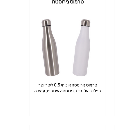
טרמוס נירוסטה
טרמוס נירוסטה איכותי 0.5 ליטר יוצר
מפלדת אל-חלד, נירוסטה איכותית, עמידה
ובלתי ש