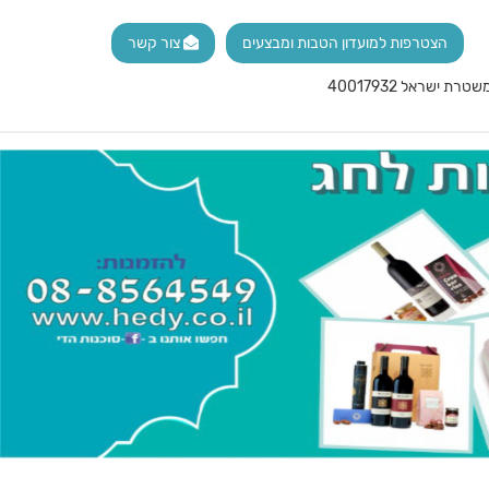
הצטרפות למועדון הטבות ומבצעים
צור קשר