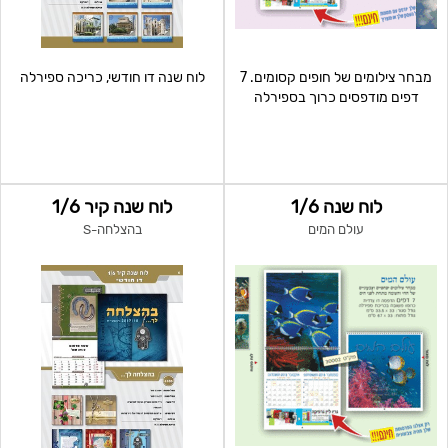
מבחר צילומים של חופים קסומים. 7
לוח שנה דו חודשי, כריכה ספירלה
דפים מודפסים כרוך בספירלה
לוח שנה 1/6
לוח שנה קיר 1/6
עולם המים
בהצלחה-S