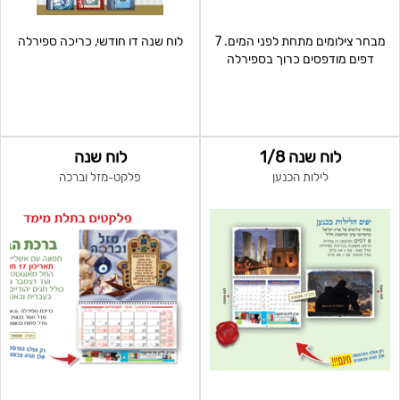
מבחר צילומים מתחת לפני המים. 7
לוח שנה דו חודשי, כריכה ספירלה
דפים מודפסים כרוך בספירלה
לוח שנה 1/8
לוח שנה
לילות הכנען
פלקט-מזל וברכה