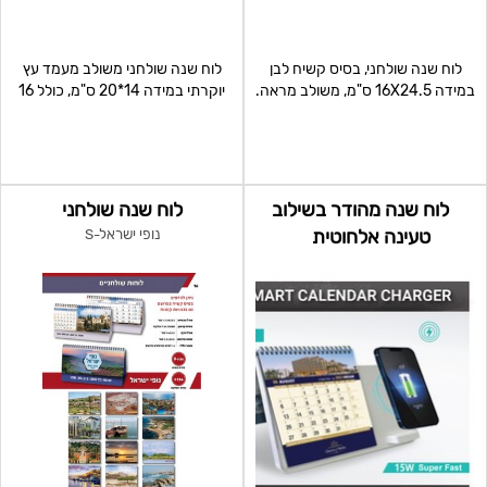
לוח שנה שולחני, בסיס קשיח לבן
לוח שנה שולחני משולב מעמד עץ
במידה 16X24.5 ס"מ, משולב מראה.
יוקרתי במידה 14*20 ס"מ, כולל 16
16דפים מודפסים פרו
דפים מודפסים פרוצס
לוח שנה מהודר בשילוב
לוח שנה שולחני
טעינה אלחוטית
נופי ישראל-S