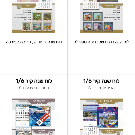
לוח שנה דו חודשי, כריכה ספירלה
לוח שנה דו חודשי, כריכה ספירלה
לוח שנה קיר 1/6
לוח שנה קיר 1/6
הרים,ים, מדבר-S
מספרים בצבעים-S