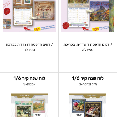
7 דפים הדפסה דו צדדית, בכריכת
7 דפים הדפסה דו צדדית בכרכת
ספירלה
ספירלה
לוח שנה קיר 1/6
לוח שנה קיר 1/6
מזל וברכה-S
אמנות-S