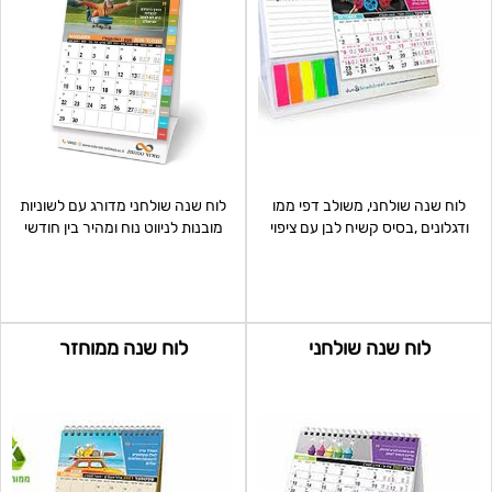
לוח שנה שולחני, משולב דפי ממו
לוח שנה שולחני מדורג עם לשוניות
ודגלונים ,בסיס קשיח לבן עם ציפוי
מובנות לניווט נוח ומהיר בין חודשי
למינציה במידה 24.
השנה. כולל:
לוח שנה שולחני
לוח שנה ממוחזר