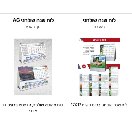
לוח שנה שולחני
לוח שנה שולחני AG
ניאגרה
נוף הארץ
לוח שנה שולחני בסיס קשיח 17X17
לוח משולש שולחני, הדפסת פרוצס דו
צדדי