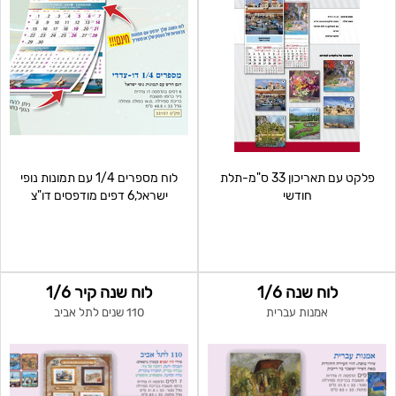
פלקט עם תאריכון 33 ס"מ-תלת
לוח מספרים 1/4 עם תמונות נופי
חודשי
ישראל,6 דפים מודפסים דו"צ
לוח שנה 1/6
לוח שנה קיר 1/6
אמנות עברית
110 שנים לתל אביב