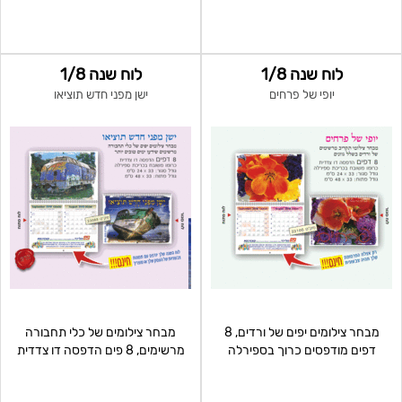
לוח שנה 1/8
לוח שנה 1/8
יופי של פרחים
ישן מפני חדש תוציאו
מבחר צילומים יפים של ורדים, 8
מבחר צילומים של כלי תחבורה
דפים מודפסים כרוך בספירלה
מרשימים, 8 פים הדפסה דו צדדית
כרוך בספירלה