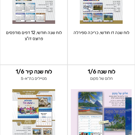
לוח שנה דו חודשי, כריכה ספירלה
לוח שנה חודשי, 12 דפים מודפסים
פרוצס דו"צ
לוח שנה 1/6
לוח שנה קיר 1/6
חלום של מקום
מטיילים בת"א-S