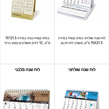
לוח שנה שולחני בסיס קשיח במידה
בסיס קשיח גבוה במידה 21.5*15
15X21.5 ס"מ, משולב לוח תכנון
ס"מ , 12 דפים משולבים עיצוב גרפי
שבועי- 53 דפים נתלשי
מודפסים פרוצס דו
לוח שנה שולחני
לוח שנה מלבני