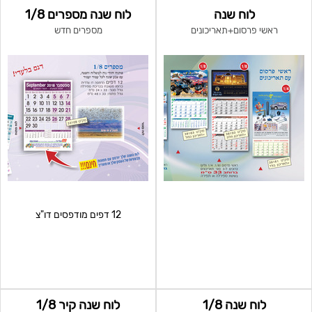
לוח שנה
לוח שנה מספרים 1/8
ראשי פרסום+תאריכונים
מספרים חדש
12 דפים מודפסים דו"צ
לוח שנה 1/8
לוח שנה קיר 1/8