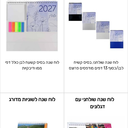
לוח שנה שולחני, בסיס קשיח
לוח שנה בסיס קשעח לבן כולל דפי
לבן/כסוף 13 דפים מודפסים פרוצס
ממו ודיבקיות
לוח שנה שולחני עם
לוח שנה לשוניות מדורג
דגלונים