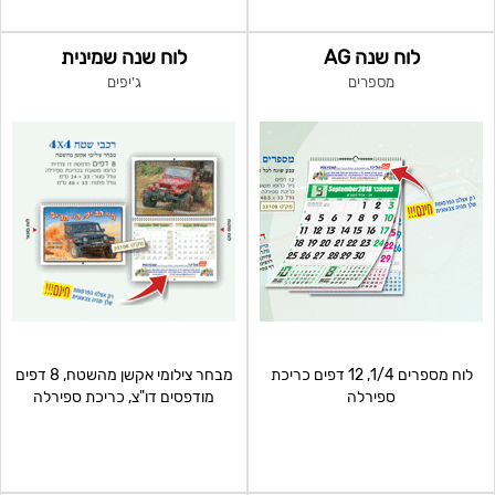
לוח שנה AG
לוח שנה שמינית
מספרים
ג'יפים
לוח מספרים 1/4, 12 דפים כריכת
מבחר צילומי אקשן מהשטח, 8 דפים
ספירלה
מודפסים דו"צ, כריכת ספירלה