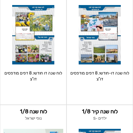
לוח שנה דו-חודשי, 8 דפים מודפסים
לוח שנה דו חודשי, 8 דפים מודפסים
דו"צ
דו"צ
לוח שנה קיר 1/8
לוח שנה 1/8
ילדים -S
נופי ישראל