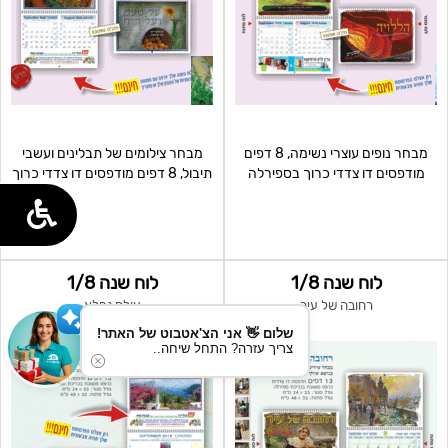
מבחר נופים עוצרי נשימה, 8 דפים
מבחר צילומים של תבלינים ועשבי
מודפסים דו צדדי כרוך בספירלה
תיבול, 8 דפים מודפסים דו צדדי כרוך
בספירלה
לוח שנה 1/8
לוח שנה 1/8
רחובה של עיר
עולם נפלא
שלום 👋 אני הצ'אטבוט של האתר!
צריך עזרה? התחל שיחה..