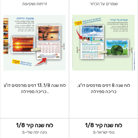
שומרים על הכדור
זריחות ושקיעות
לוח שנה 8 דפים מודפסים דו"צ,
לוח שנה 1/8, 13 דפים מודפסים דו"צ
כריכה ספירלה
, כריכה ספירלה
לוח שנה קיר 1/8
לוח שנה קיר 1/8
נופי ישראל-S
גינה יפה שלי-S