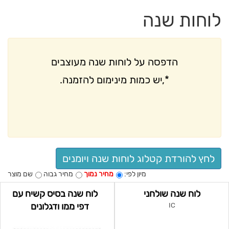
לוחות שנה
הדפסה על לוחות שנה מעוצבים
*,יש כמות מינימום להזמנה.
לחץ להורדת קטלוג לוחות שנה ויומנים
מיון לפי:
מחיר נמוך
מחיר גבוה
שם מוצר
לוח שנה שולחני
לוח שנה בסיס קשיח עם
דפי ממו ודגלונים
IC