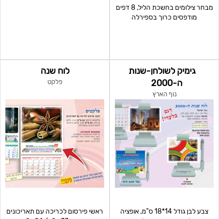
מבחר צילומים בחשכת הליל, 8 דפים
מודפסים כרוך בספירלה
גימיק לשולחן-שנות
לוח שנה
ה-2000
פלקט
נוף הארץ
צבע לבן גודל 14*18 ס"מ, אופציה
ראשי פירסום לכריכה עם תאריכונים