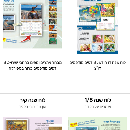
לוח שנה דו חודשי, 8 דפים מודפסים
מבחר אתרים ונופים ברחבי ישראל, 8
דו"צ
דפים מודפסים כרוך בספירלה
לוח שנה 1/8
לוח שנה קיר
שומרים על הכדור
ואן גוך ציורי הכפר