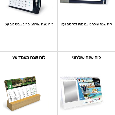
לוח שנה שולחני עם ממו דגלונים ועט
לוח שנה שולחני מרובע בשילוב עט
לוח שנה שולחני
לוח שנה מעמד עץ