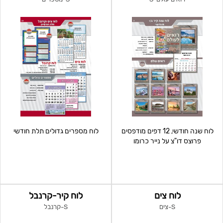
לוח שנה חודשי, 12 דפים מודפסים
לוח מספרים גדולים תלת חודשי
פרוצס דו"צ על נייר כרומו
לוח צים
לוח קיר-קרנבל
S-צים
S-קרנבל