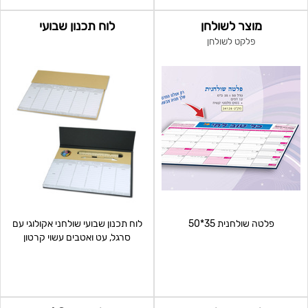
מוצר לשולחן
לוח תכנון שבועי
פלקט לשולחן
פלטה שולחנית 35*50
לוח תכנון שבועי שולחני אקולוגי עם
סרגל, עט ואטבים עשוי קרטון
ממוחזר, 120 דף 2