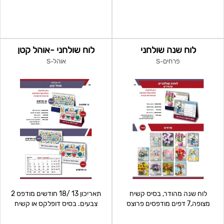
לוח שנה שולחני
לוח שולחני -אוהל קטן
פרחים-S
אוהל-S
לוח שנה מהודר, בסיס קשיח
תאריכון 13 /18 חודשים מודפס 2
מצופה,7 דפים מודפסים פרוצס
צבעים. בסיס דופלקס או קשיח