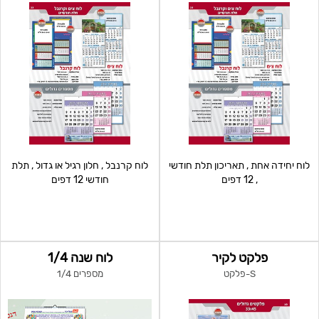
לוח יחידה אחת , תאריכון תלת חודשי
לוח קרנבל , חלון רגיל או גדול , תלת
, 12 דפים
חודשי 12 דפים
פלקט לקיר
לוח שנה 1/4
S-פלקט
מספרים 1/4