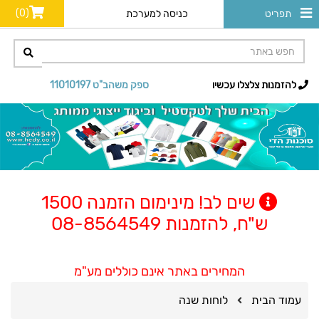
(0)
תפריט
כניסה למערכת
להזמנות צלצלו עכשיו
ספק משהב"ט 11010197
שים לב! מינימום הזמנה 1500
ש"ח, להזמנות 08-8564549
המחירים באתר אינם כוללים מע"מ
עמוד הבית
לוחות שנה