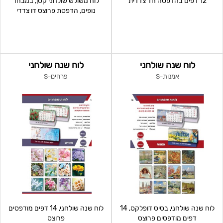
12 דפים בהדפסה חד צדדית
לוח משולש שולחני קטן, במבחר
נופים, הדפסת פרוצס דו צדדי
לוח שנה שולחני
לוח שנה שולחני
אמנות-S
פרחים-S
לוח שנה שולחני, בסיס דופלקס, 14
לוח שנה שולחני, 14 דפים מודפסים
דפים מודפסים פרוצס
פרוצס