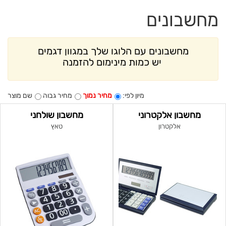
מחשבונים
מחשבונים עם הלוגו שלך במגוון דגמים
יש כמות מינימום להזמנה
מיון לפי:
מחיר נמוך
מחיר גבוה
שם מוצר
מחשבון אלקטרוני
מחשבון שולחני
אלקטרון
טאץ