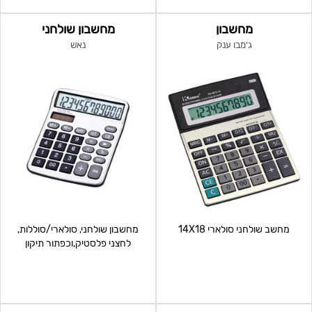
מחשבון
מחשבון שולחני
ג'מבו ענק
נאש
מחשב שולחני סולארי 14X18
מחשבון שולחני, סולארי/סוללות,
לחצני פלסטיק,וכפתור תיקון