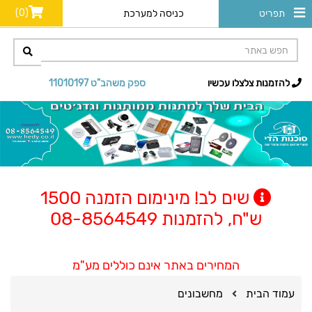
(0)
תפריט
כניסה למערכת
להזמנות צלצלו עכשיו
ספק משהב"ט 11010197
שים לב! מינימום הזמנה 1500
ש"ח, להזמנות 08-8564549
המחירים באתר אינם כוללים מע"מ
עמוד הבית
מחשבונים