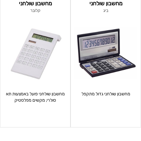
מחשבון שולחני
מחשבון שולחני
ביג
קלובר
מחשבון שולחני גדול מתקפל
מחשבון שולחני פועל באמצעות תא
סולרי, מקשים מפלסטיק