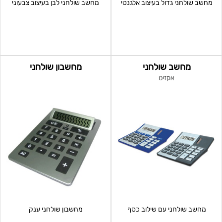
מחשב שולחני גדול בעיצוב אלגנטי
מחשב שולחני לבן בעיצוב צבעוני
מחשב שולחני
מחשבון שולחני
אקזיט
מחשב שולחני עם שילוב כסף
מחשבון שולחני ענק