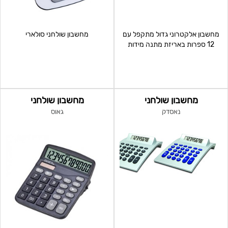
מחשבון אלקטרוני גדול מתקפל עם
מחשבון שולחני סולארי
12 ספרות באריזת מתנה מידות
בס"מ: 16.5x10x2
מחשבון שולחני
מחשבון שולחני
נאסדק
גאוס