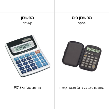
מחשבון כיס
מחשבון
פסקל
קאונטר
מחשבון כיס, צג גדול, מכסה קשיח
מחשב שולחני 9X13