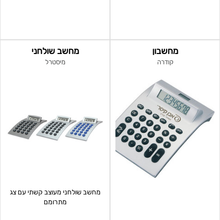
מחשבון
מחשב שולחני
קודרה
מיסטרל
מחשב שולחני מעוצב קשתי עם צג
מתרומם