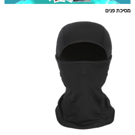
מסיכת פנים