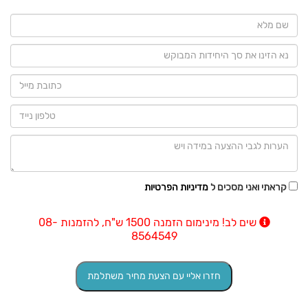
קראתי ואני מסכים ל
מדיניות הפרטיות
שים לב! מינימום הזמנה 1500 ש"ח, להזמנות 08-
8564549