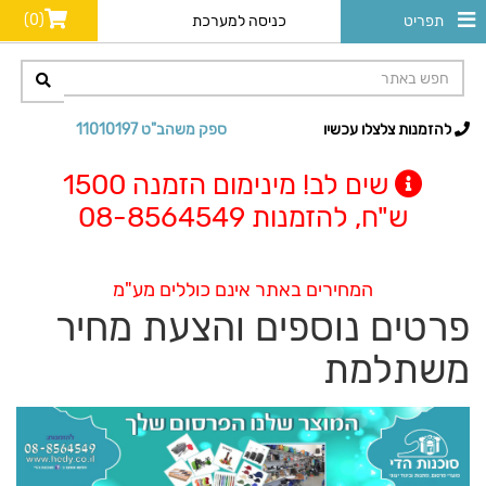
(0)
תפריט
כניסה למערכת
להזמנות צלצלו עכשיו
ספק משהב"ט 11010197
שים לב! מינימום הזמנה 1500
ש"ח, להזמנות 08-8564549
המחירים באתר אינם כוללים מע"מ
פרטים נוספים והצעת מחיר
משתלמת