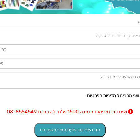
ואני מסכים ל
מדיניות הפרטיות
שים לב! מינימום הזמנה 1500 ש"ח, להזמנות 08-8564549