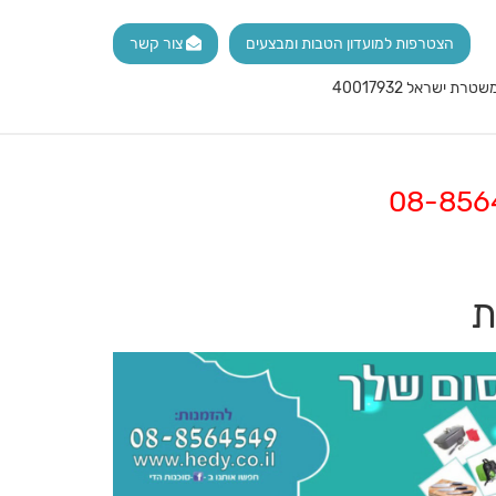
הצטרפות למועדון הטבות ומבצעים
צור קשר
ת