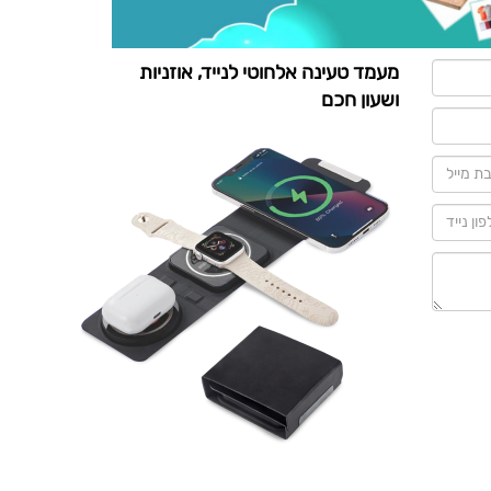
מעמד טעינה אלחוטי לנייד, אוזניות
ושעון חכם