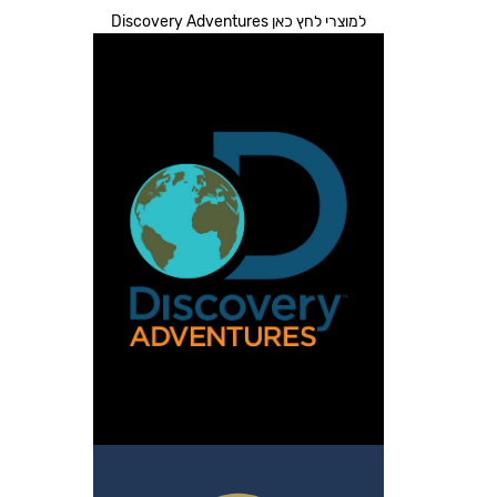
למוצרי לחץ כאן Discovery Adventures