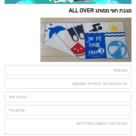
מגבת חוף ממותג ALL OVER