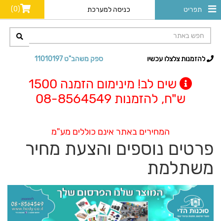
(0)
תפריט
כניסה למערכת
להזמנות צלצלו עכשיו
ספק משהב"ט 11010197
שים לב! מינימום הזמנה 1500
ש"ח, להזמנות 08-8564549
המחירים באתר אינם כוללים מע"מ
פרטים נוספים והצעת מחיר
משתלמת