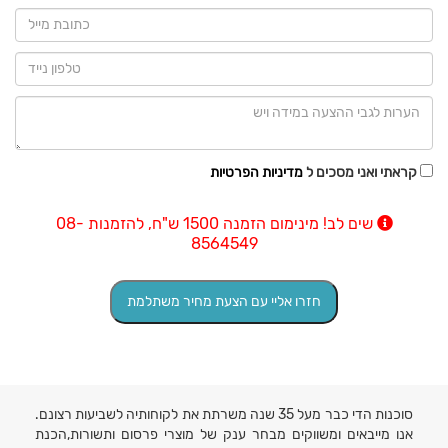
קראתי ואני מסכים ל
מדיניות הפרטיות
שים לב! מינימום הזמנה 1500 ש"ח, להזמנות 08-
8564549
סוכנות הדי כבר מעל 35 שנה משרתת את לקוחותיה לשביעות רצונם.
אנו מייבאים ומשווקים מבחר ענק של מוצרי פרסום ותשורות,הכנת