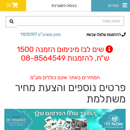
(0)
תפריט
כניסה למערכת
להזמנות צלצלו עכשיו
ספק משהב"ט 11010197
שים לב! מינימום הזמנה 1500
ש"ח, להזמנות 08-8564549
המחירים באתר אינם כוללים מע"מ
פרטים נוספים והצעת מחיר
משתלמת