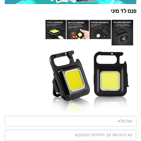
פנס לד מיני