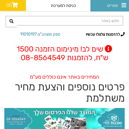
(0)
תפריט
כניסה למערכת
להזמנות צלצלו עכשיו
ספק משהב"ט 11010197
שים לב! מינימום הזמנה 1500
ש"ח, להזמנות 08-8564549
המחירים באתר אינם כוללים מע"מ
פרטים נוספים והצעת מחיר
משתלמת