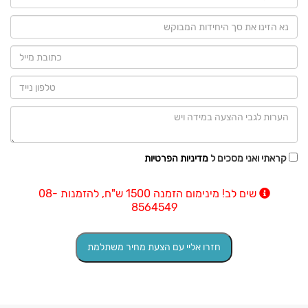
קראתי ואני מסכים ל
מדיניות הפרטיות
שים לב! מינימום הזמנה 1500 ש"ח, להזמנות 08-
8564549