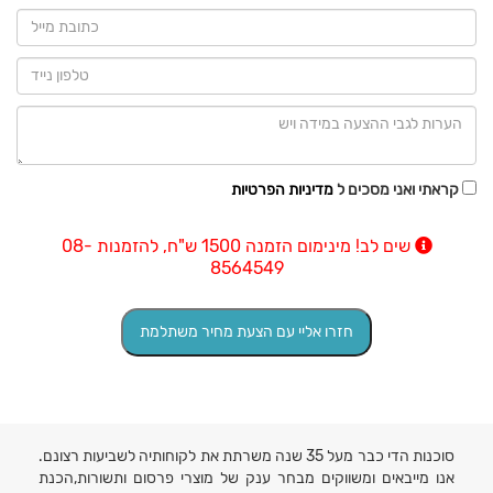
קראתי ואני מסכים ל
מדיניות הפרטיות
שים לב! מינימום הזמנה 1500 ש"ח, להזמנות 08-
8564549
סוכנות הדי כבר מעל 35 שנה משרתת את לקוחותיה לשביעות רצונם.
אנו מייבאים ומשווקים מבחר ענק של מוצרי פרסום ותשורות,הכנת