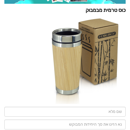
כוס טרמית מבמבוק