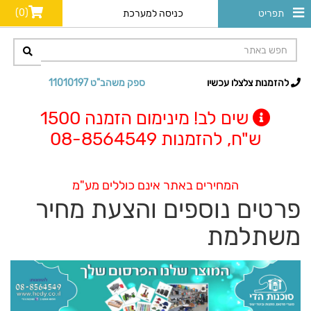
(0)
תפריט
כניסה למערכת
להזמנות צלצלו עכשיו
ספק משהב"ט 11010197
שים לב! מינימום הזמנה 1500
ש"ח, להזמנות 08-8564549
המחירים באתר אינם כוללים מע"מ
פרטים נוספים והצעת מחיר
משתלמת