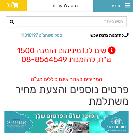
(0)
תפריט
כניסה למערכת
להזמנות צלצלו עכשיו
ספק משהב"ט 11010197
שים לב! מינימום הזמנה 1500
ש"ח, להזמנות 08-8564549
המחירים באתר אינם כוללים מע"מ
פרטים נוספים והצעת מחיר
משתלמת