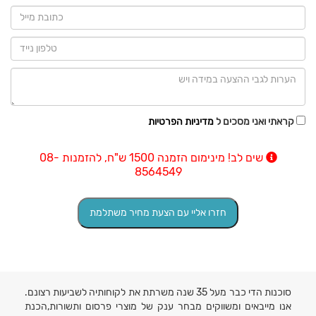
קראתי ואני מסכים ל
מדיניות הפרטיות
שים לב! מינימום הזמנה 1500 ש"ח, להזמנות 08-
8564549
סוכנות הדי כבר מעל 35 שנה משרתת את לקוחותיה לשביעות רצונם.
אנו מייבאים ומשווקים מבחר ענק של מוצרי פרסום ותשורות,הכנת