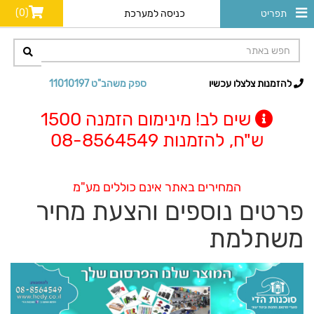
(0)
תפריט
כניסה למערכת
להזמנות צלצלו עכשיו
ספק משהב"ט 11010197
שים לב! מינימום הזמנה 1500
ש"ח, להזמנות 08-8564549
המחירים באתר אינם כוללים מע"מ
פרטים נוספים והצעת מחיר
משתלמת