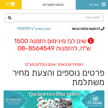
(0)
תפריט
כניסה למערכת
להזמנות צלצלו עכשיו
ספק משהב"ט 11010197
שים לב! מינימום הזמנה 1500
ש"ח, להזמנות 08-8564549
המחירים באתר אינם כוללים מע"מ
פרטים נוספים והצעת מחיר
משתלמת