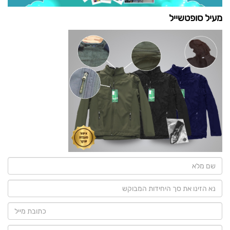
מעיל סופטשייל