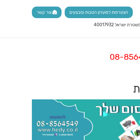
הצטרפות למועדון הטבות ומבצעים
צור קשר
ת