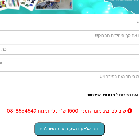
ואני מסכים ל
מדיניות הפרטיות
שים לב! מינימום הזמנה 1500 ש"ח, להזמנות 08-8564549