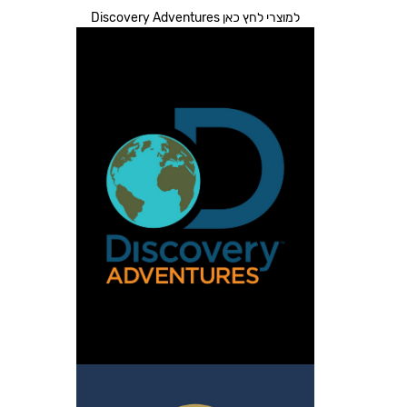
למוצרי לחץ כאן Discovery Adventures