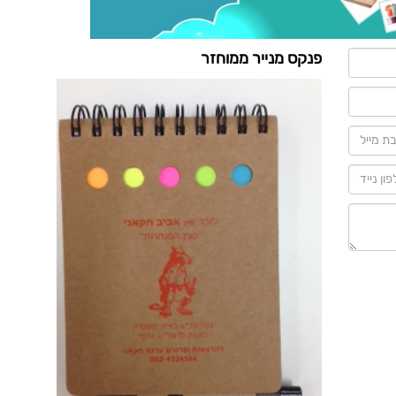
פנקס מנייר ממוחזר