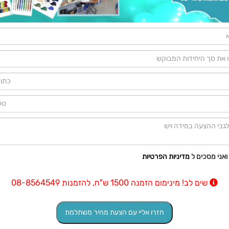
ואני מסכים ל
מדיניות הפרטיות
שים לב! מינימום הזמנה 1500 ש"ח, להזמנות 08-8564549