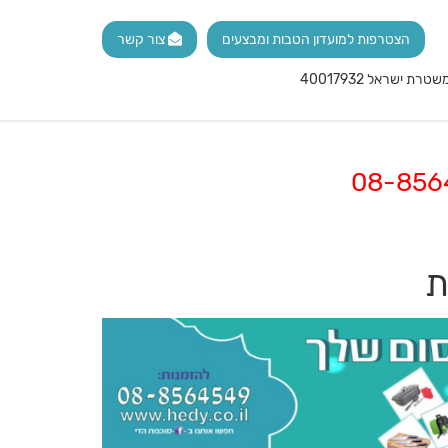
הצטרפות למועדון הטבות ומבצעים
צור קשר
ת