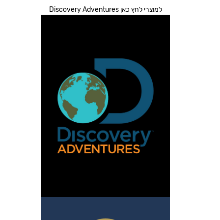
למוצרי לחץ כאן Discovery Adventures