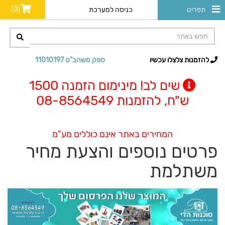
(0)
תפריט
כניסה למערכת
להזמנות צלצלו עכשיו
ספק משהב"ט 11010197
שים לב! מינימום הזמנה 1500
ש"ח, להזמנות 08-8564549
המחירים באתר אינם כוללים מע"מ
פרטים נוספים והצעת מחיר
משתלמת