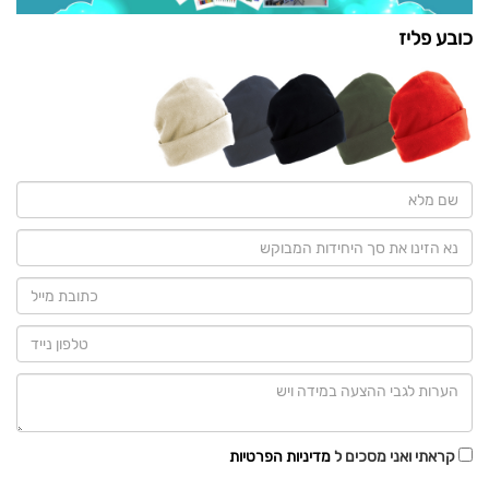
כובע פליז
קראתי ואני מסכים ל
מדיניות הפרטיות