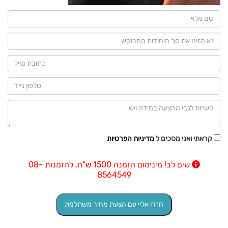
קראתי ואני מסכים ל
מדיניות הפרטיות
שים לב! מינימום הזמנה 1500 ש"ח, להזמנות 08-
8564549