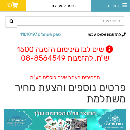
(0)
תפריט
כניסה למערכת
להזמנות צלצלו עכשיו
ספק משהב"ט 11010197
שים לב! מינימום הזמנה 1500
ש"ח, להזמנות 08-8564549
המחירים באתר אינם כוללים מע"מ
פרטים נוספים והצעת מחיר
משתלמת