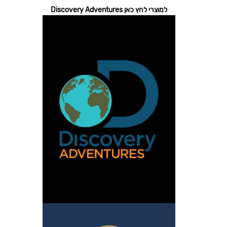
למוצרי לחץ כאן Discovery Adventures