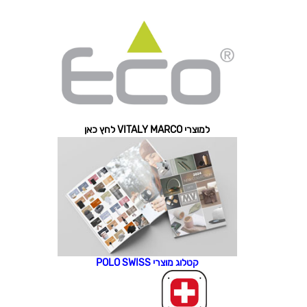
למוצרי VITALY MARCO לחץ כאן
קטלוג מוצרי POLO SWISS