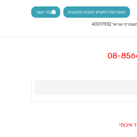
הצטרפות למועדון הטבות ומבצעים
צור קשר
 איכותי