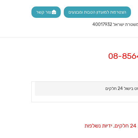
הצטרפות למועדון הטבות ומבצעים
צור קשר
 בישול 24 חלקים
ות