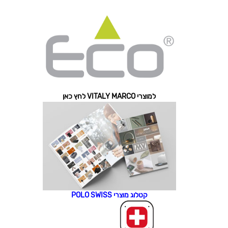
למוצרי VITALY MARCO לחץ כאן
קטלוג מוצרי POLO SWISS