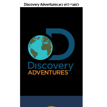
למוצרי לחץ כאן Discovery Adventures