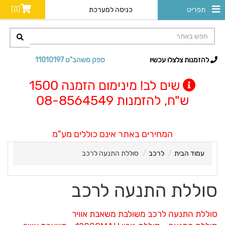
(0)
תפריט
כניסה למערכת
להזמנות צלצלו עכשיו
ספק משהב"ט 11010197
שים לב! מינימום הזמנה 1500
ש"ח, להזמנות 08-8564549
המחירים באתר אינם כוללים מע"מ
עמוד הבית
לרכב
סוללת התנעה לרכב
סוללת התנעה לרכב
סוללת התנעה לרכב משולבת משאבת אוויר