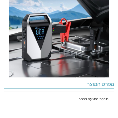
מפרט המוצר
סוללת התנעה לרכב
פרטים