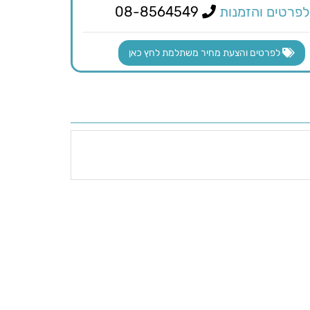
לפרטים והזמנות
08-8564549
לפרטים והצעת מחיר משתלמת לחץ כאן