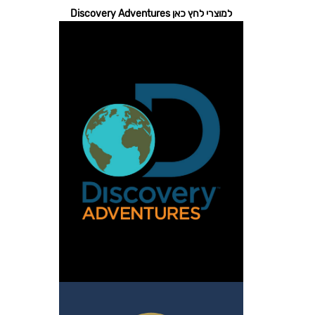
למוצרי לחץ כאן Discovery Adventures