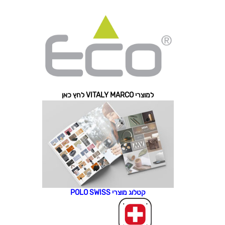
למוצרי VITALY MARCO לחץ כאן
קטלוג מוצרי POLO SWISS