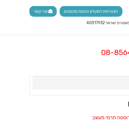
הצטרפות למועדון הטבות ומבצעים
צור קשר
רוסטה תרמי מעוצב