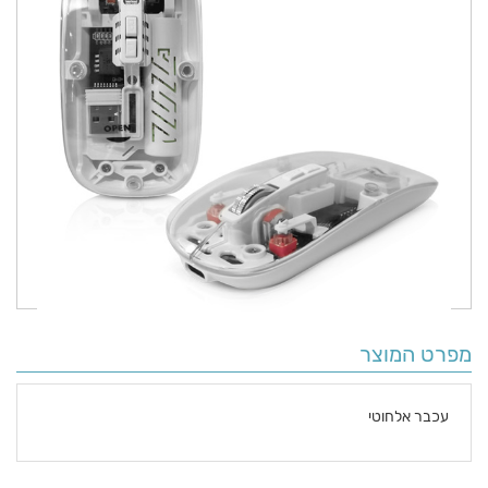
מפרט המוצר
עכבר אלחוטי
פרטים