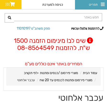
(0)
תפריט
כניסה למערכת
להזמנות צלצלו עכשיו
ספק משהב"ט 11010197
שים לב! מינימום הזמנה 1500
ש"ח, להזמנות 08-8564549
המחירים באתר אינם כוללים מע"מ
עמוד הבית
מוצרי פירסום /כנסים ומתנות -לפי תקציב
מוצרי פירסום ומתנות לכנסים עד 20 שח
עכבר אלחוטי
עכבר אלחוטי