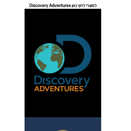
למוצרי לחץ כאן Discovery Adventures