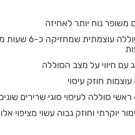
 משופר נוח יותר לאחיזה
ות
ג עם חיווי על מצב הסוללה
ימור יוקרתי וחוזק גבוה עשוי מציפוי אל