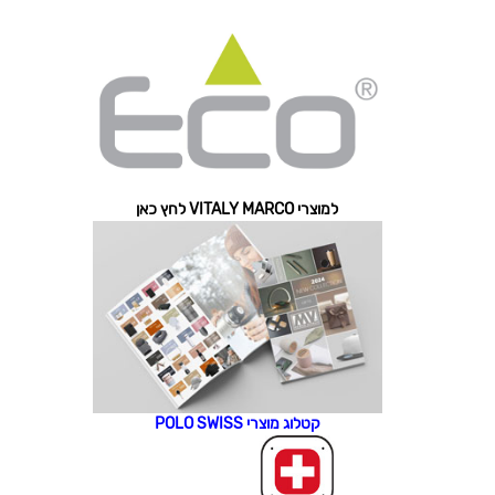
למוצרי VITALY MARCO לחץ כאן
קטלוג מוצרי POLO SWISS