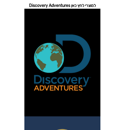
למוצרי לחץ כאן Discovery Adventures