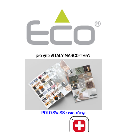
למוצרי VITALY MARCO לחץ כאן
קטלוג מוצרי POLO SWISS