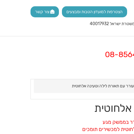
הצטרפות למועדון הטבות ומבצעים
צור קשר
עורר עם תאורת לילה וטעינה אלחוטית
 אלחוטית
רר בממשק מגע
חוטית למכשירים תומכים