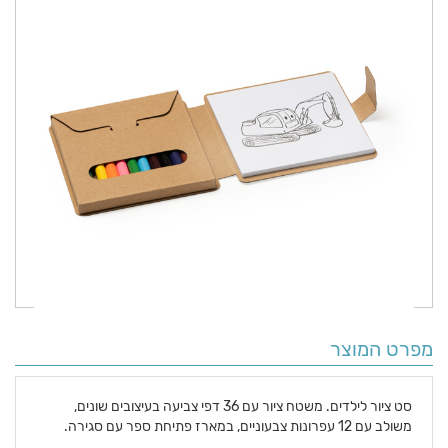
מפרט המוצר
סט ציור לילדים. משטח ציור עם 36 דפי צביעה בעיצובים שונים,
משולב עם 12 עפרונות צבעוניים, במארז פתיחת ספר עם סגירה.