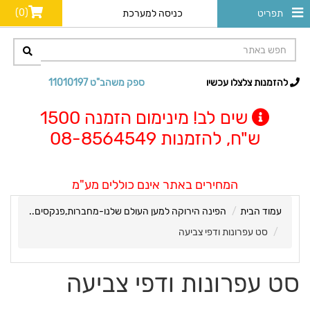
(0)
תפריט
כניסה למערכת
להזמנות צלצלו עכשיו
ספק משהב"ט 11010197
שים לב! מינימום הזמנה 1500
ש"ח, להזמנות 08-8564549
המחירים באתר אינם כוללים מע"מ
עמוד הבית
הפינה הירוקה למען העולם שלנו-מחברות,פנקסים..
סט עפרונות ודפי צביעה
סט עפרונות ודפי צביעה