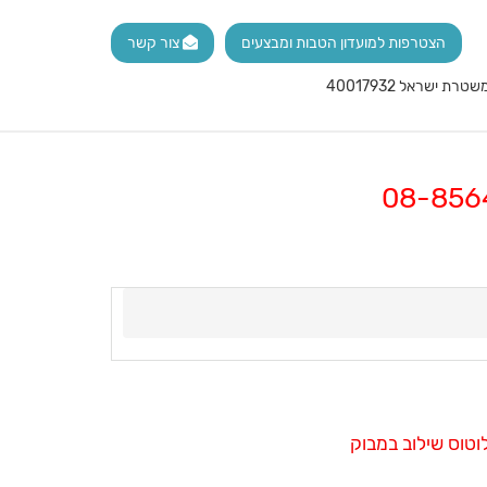
הצטרפות למועדון הטבות ומבצעים
צור קשר
לוטוס שילוב במבוק