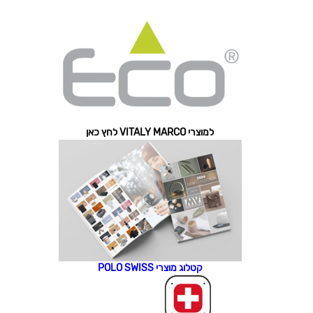
למוצרי VITALY MARCO לחץ כאן
קטלוג מוצרי POLO SWISS