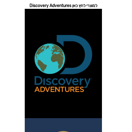
למוצרי לחץ כאן Discovery Adventures