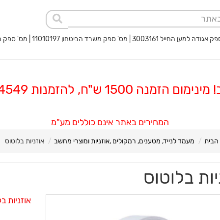
 החייל 3003161 | מס' ספק משרד הביטחון 11010197 | מס' ספק משטרת ישראל 40017932
 הזמנה 1500 ש"ח, להזמנות 08-8564549
המחירים באתר אינם כוללים מע"מ
הבית
מעמד לנייד, מטענים, רמקולים ,אוזניות ומוצרי מחשב
אוזניות בלוטוס
יות בלוטוס
אוזניות ב