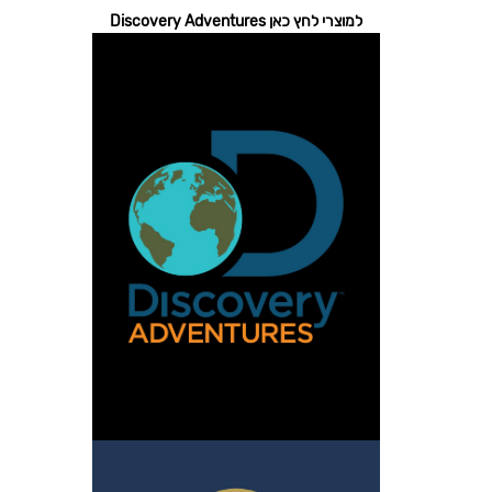
למוצרי לחץ כאן Discovery Adventures