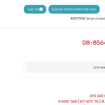
הצטרפות למועדון הטבות ומבצעים
צור קשר
עון חכם
מוגן מים