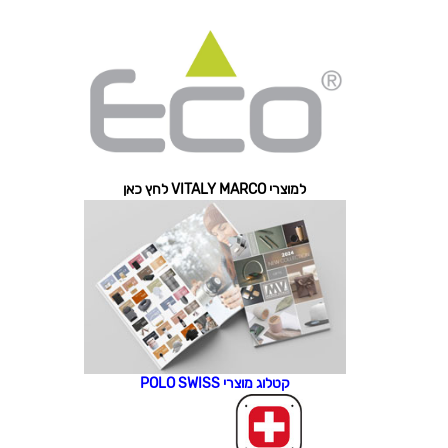
למוצרי VITALY MARCO לחץ כאן
קטלוג מוצרי POLO SWISS