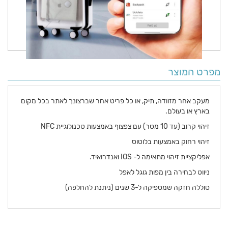
מפרט המוצר
מעקב אחר מזוודה, תיק, או כל פריט אחר שברצונך לאתר בכל מקום
בארץ או בעולם.
זיהוי קרוב (עד 10 מטר) עם צפצוף באמצעות טכנולוגיית NFC
זיהוי רחוק באמצעות בלוטוס
אפליקציית זיהוי מתאימה ל- IOS ואנדרואיד.
ניווט לבחירה בין מפות גוגל לאפל
סוללה חזקה שמספיקה ל-3 שנים (ניתנת להחלפה)
פרטים