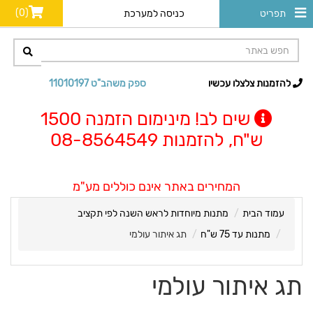
(0)
תפריט
כניסה למערכת
להזמנות צלצלו עכשיו
ספק משהב"ט 11010197
שים לב! מינימום הזמנה 1500
ש"ח, להזמנות 08-8564549
המחירים באתר אינם כוללים מע"מ
עמוד הבית
מתנות מיוחדות לראש השנה לפי תקציב
מתנות עד 75 ש"ח
תג איתור עולמי
תג איתור עולמי