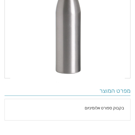
מפרט המוצר
בקבוק ספורט אלומיניום
פרטים