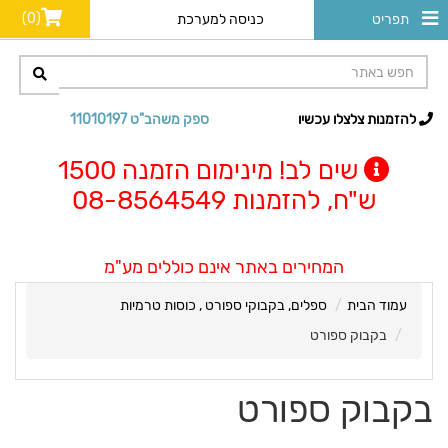
(0)
תפריט
כניסה למערכת
להזמנות צלצלו עכשיו
ספק משהב"ט 11010197
שים לב! מינימום הזמנה 1500
ש"ח, להזמנות 08-8564549
המחירים באתר אינם כוללים מע"מ
עמוד הבית
ספלים, בקבוקי ספורט , כוסות טרמיות
בקבוק ספורט
בקבוק ספורט