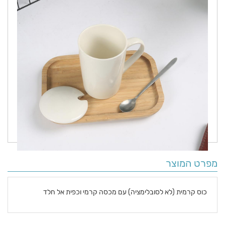
מפרט המוצר
כוס קרמית (לא לסובלימציה) עם מכסה קרמי וכפית אל חלד
פרטים