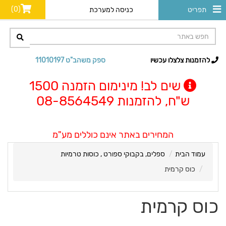
(0)
תפריט
כניסה למערכת
להזמנות צלצלו עכשיו
ספק משהב"ט 11010197
שים לב! מינימום הזמנה 1500
ש"ח, להזמנות 08-8564549
המחירים באתר אינם כוללים מע"מ
עמוד הבית
ספלים, בקבוקי ספורט , כוסות טרמיות
כוס קרמית
כוס קרמית