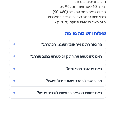
תיק מתגייסים מתרחב
מידה 60 ליטר ומתרחב ל90 ליטר
ניתן לנשיאה בשני המצבים (60או 90)
כיסוי גשם נסתר רצועות נשיאה מתארכות
חזק מאוד לנשיאת משקל עד 30 ק"ג
שאלות ותשובות נפוצות
מה נפח התיק ואיך פועל המנגנון המתרחב?
האם ניתן לשאת את התיק גם כשהוא במצב מורחב?
האם יש הגנה מפני גשם?
מהו המשקל המרבי שהתיק יכול לשאת?
האם רצועות הנשיאה מתאימות לגבהים שונים?
פרטים