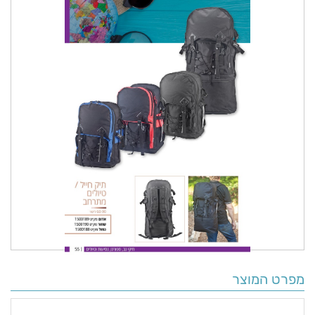
מפרט המוצר