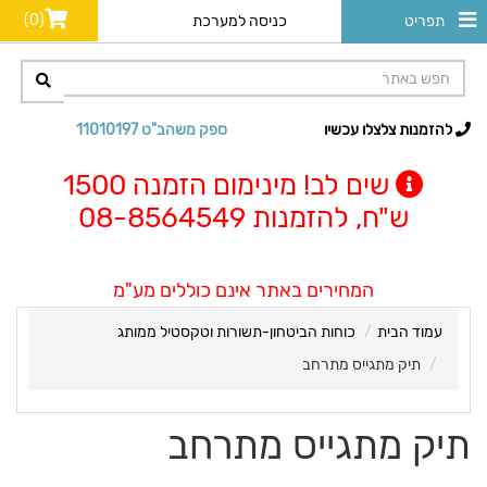
(0)
תפריט
כניסה למערכת
להזמנות צלצלו עכשיו
ספק משהב"ט 11010197
שים לב! מינימום הזמנה 1500
ש"ח, להזמנות 08-8564549
המחירים באתר אינם כוללים מע"מ
עמוד הבית
כוחות הביטחון-תשורות וטקסטיל ממותג
תיק מתגייס מתרחב
תיק מתגייס מתרחב