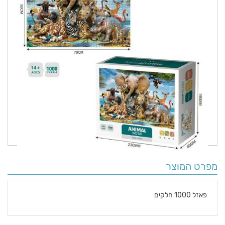
מפרט המוצר
פאזל 1000 חלקים
פרטים