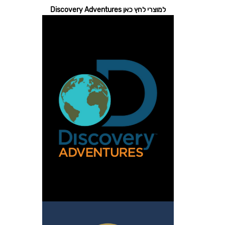
למוצרי לחץ כאן Discovery Adventures