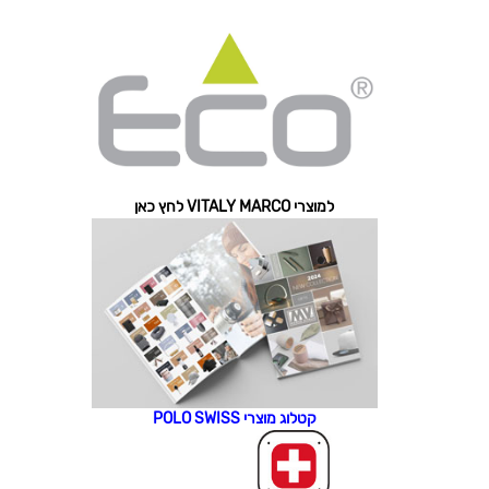
למוצרי VITALY MARCO לחץ כאן
קטלוג מוצרי POLO SWISS