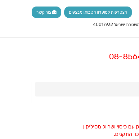
הצטרפות למועדון הטבות ומבצעים
צור קשר
 עם כיסוי ושרוול מסיליקון
ון התקנים.