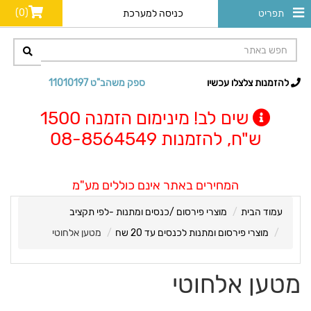
(0)
תפריט
כניסה למערכת
להזמנות צלצלו עכשיו
ספק משהב"ט 11010197
שים לב! מינימום הזמנה 1500
ש"ח, להזמנות 08-8564549
המחירים באתר אינם כוללים מע"מ
עמוד הבית
מוצרי פירסום /כנסים ומתנות -לפי תקציב
מוצרי פירסום ומתנות לכנסים עד 20 שח
מטען אלחוטי
מטען אלחוטי