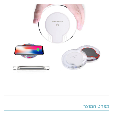
מפרט המוצר