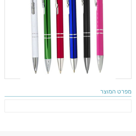
מפרט המוצר
פרטים
נוספים