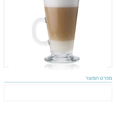
מפרט המוצר
פרטים
נוספים