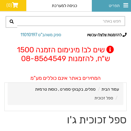
(0)
תפריט
כניסה למערכת
להזמנות צלצלו עכשיו
ספק משהב"ט 11010197
שים לב! מינימום הזמנה 1500
ש"ח, להזמנות 08-8564549
המחירים באתר אינם כוללים מע"מ
עמוד הבית
ספלים, בקבוקי ספורט , כוסות טרמיות
ספל זכוכית
ספל זכוכית ג'ו