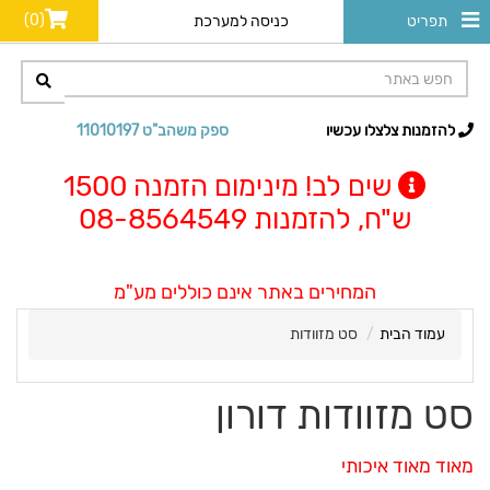
(0)
תפריט
כניסה למערכת
להזמנות צלצלו עכשיו
ספק משהב"ט 11010197
שים לב! מינימום הזמנה 1500
ש"ח, להזמנות 08-8564549
המחירים באתר אינם כוללים מע"מ
עמוד הבית
סט מזוודות
סט מזוודות דורון
מאוד מאוד איכותי