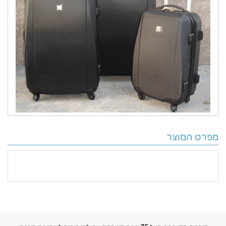
מפרט המוצר
פרטים
נוספים