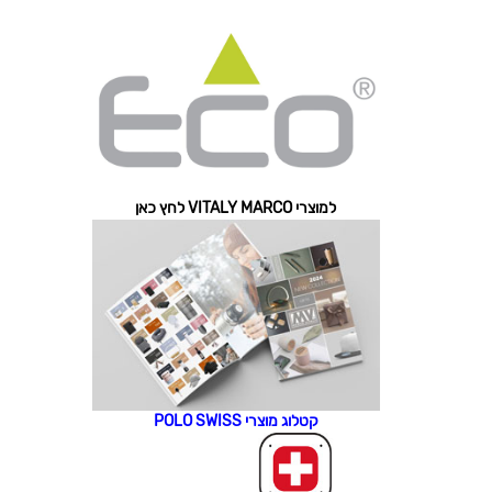
למוצרי VITALY MARCO לחץ כאן
קטלוג מוצרי POLO SWISS