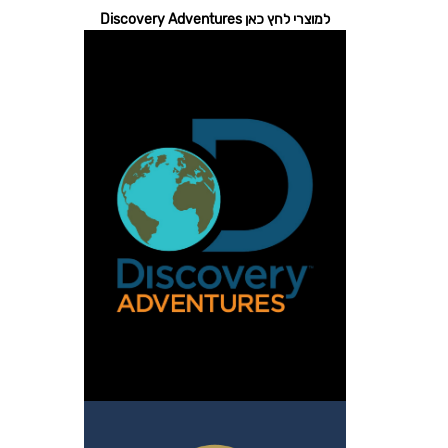
למוצרי לחץ כאן Discovery Adventures