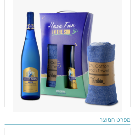
מפרט המוצר