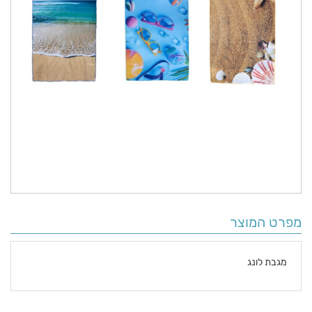
מפרט המוצר
מגבת לונג
פרטים