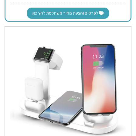
לפרטים והצעת מחיר משתלמת לחץ כאן